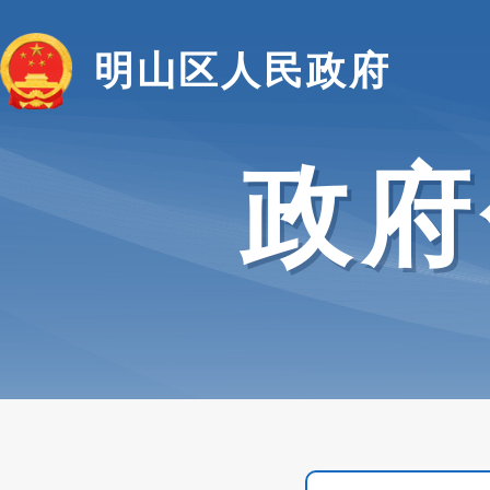
明山区人民政府
政府