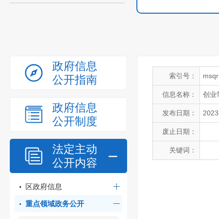
政府信息
索引号：
msqr
公开指南
信息名称：
创业
政府信息
发布日期：
2023
公开制度
废止日期：
法定主动
关键词：
公开内容
区政府信息
重点领域政务公开