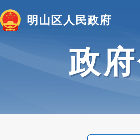
明山区人民政府
政府