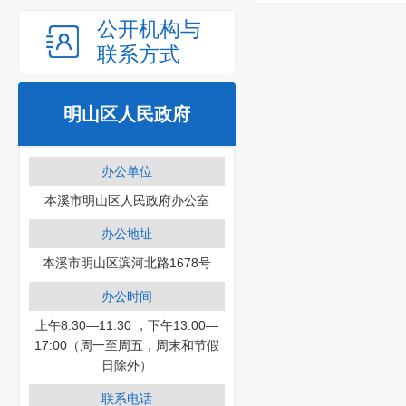
公开机构与
联系方式
明山区人民政府
办公单位
本溪市明山区人民政府办公室
办公地址
本溪市明山区滨河北路1678号
办公时间
上午8:30—11:30 ，下午13:00—
17:00（周一至周五，周末和节假
日除外）
联系电话