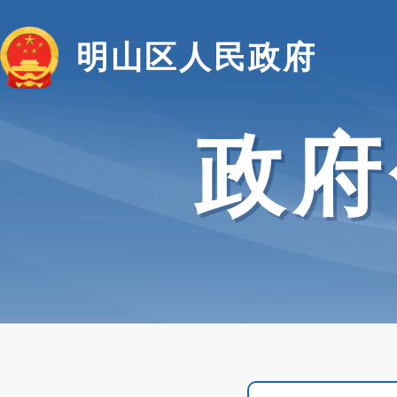
明山区人民政府
政府