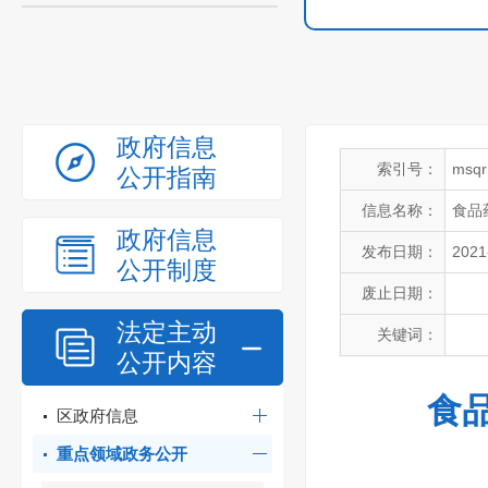
政府信息
索引号：
msqr
公开指南
信息名称：
食品
政府信息
发布日期：
2021
公开制度
废止日期：
法定主动
关键词：
公开内容
食
区政府信息
重点领域政务公开