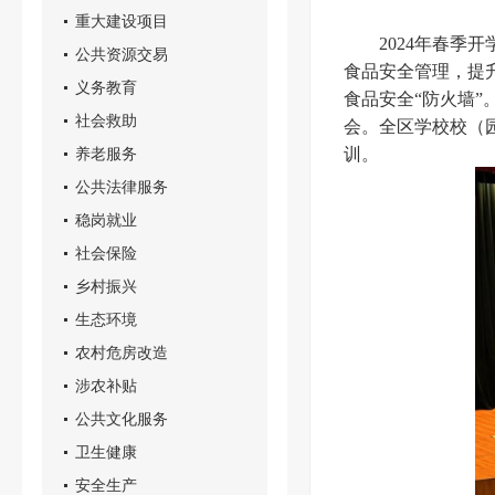
重大建设项目
2024年春季开
公共资源交易
食品安全管理，提
义务教育
食品安全“防火墙”
社会救助
会。全区学校校（
养老服务
训。
公共法律服务
稳岗就业
社会保险
乡村振兴
生态环境
农村危房改造
涉农补贴
公共文化服务
卫生健康
安全生产