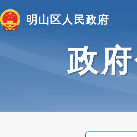
明山区人民政府
政府