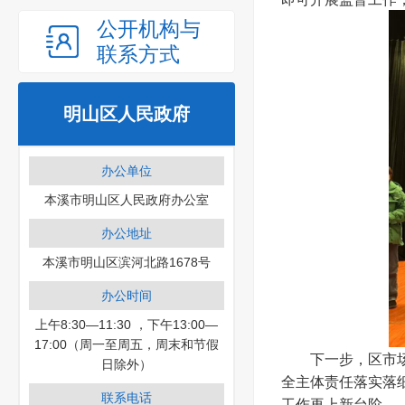
公开机构与
联系方式
明山区人民政府
办公单位
本溪市明山区人民政府办公室
办公地址
本溪市明山区滨河北路1678号
办公时间
上午8:30—11:30 ，下午13:00—
17:00（周一至周五，周末和节假
下一步，区市场监
日除外）
全主体责任落实落
联系电话
工作再上新台阶。