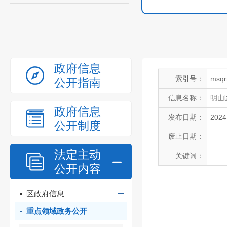
政府信息
索引号：
msqr
公开指南
信息名称：
明山
政府信息
发布日期：
2024
公开制度
废止日期：
法定主动
关键词：
公开内容
区政府信息
重点领域政务公开