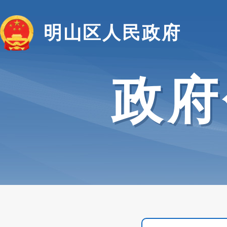
明山区人民政府
政府