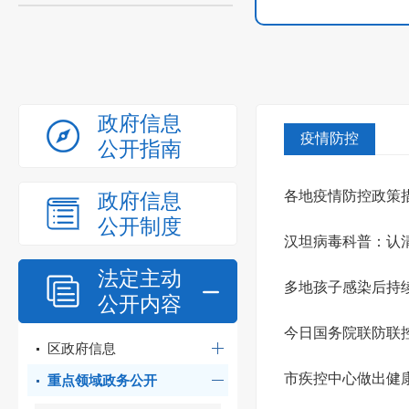
政府信息
疫情防控
公开指南
各地疫情防控政策
政府信息
公开制度
汉坦病毒科普：认
法定主动
多地孩子感染后持
公开内容
今日国务院联防联
区政府信息
市疾控中心做出健康
重点领域政务公开