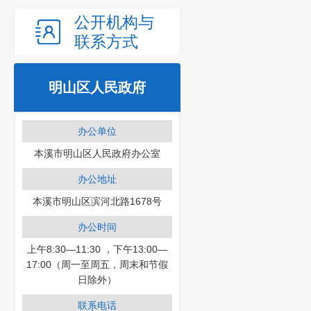
公开机构与
联系方式
明山区人民政府
办公单位
本溪市明山区人民政府办公室
办公地址
本溪市明山区滨河北路1678号
办公时间
上午8:30—11:30 ，下午13:00—
17:00（周一至周五，周末和节假
日除外）
联系电话