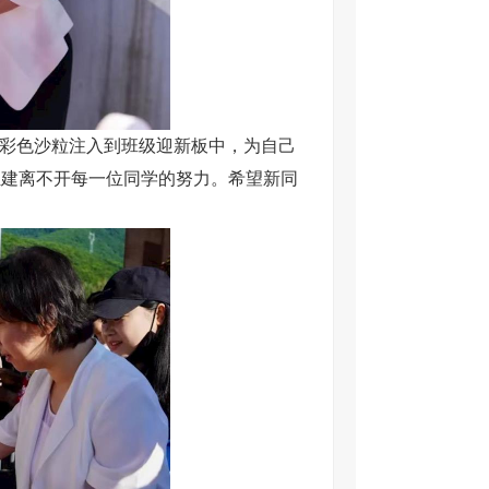
的彩色沙粒注入到班级迎新板中，为自己
组建离不开每一位同学的努力。希望新同