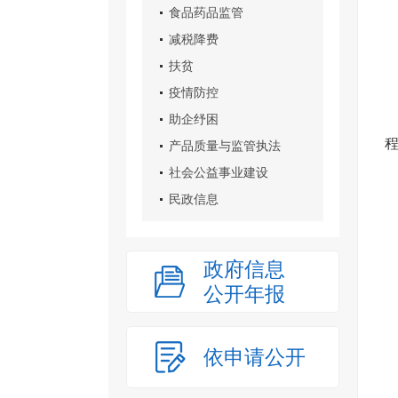
食品药品监管
减税降费
扶贫
疫情防控
助企纾困
产品质量与监管执法
社会公益事业建设
民政信息
政府信息
公开年报
依申请公开