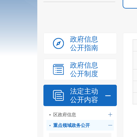
政府信息
公开指南
政府信息
公开制度
法定主动
公开内容
区政府信息
重点领域政务公开