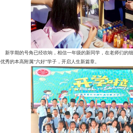
新学期的号角已经吹响，相信一年级的新同学，在老师们的
名优秀的本高附属“六好”学子，开启人生新篇章。