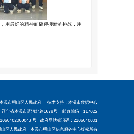
籍，用最好的精神面貌迎接新的挑战，用
本溪市明山区人民政府 技术支持：本溪市数据中心
：辽宁省本溪市滨河北路1678号 邮政编码：117022
050402000043 号
政府网站标识码：2105040001
明山区人民政府、本溪市明山区信息服务中心版权所有