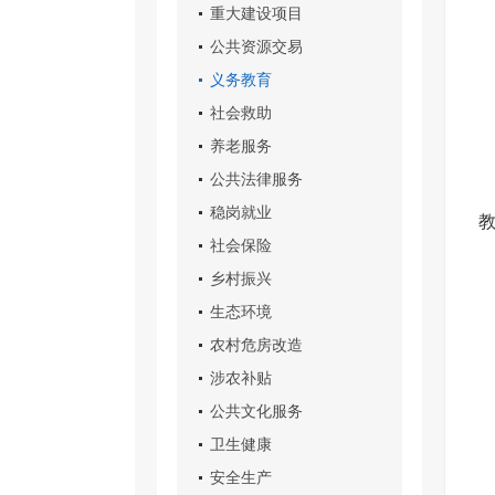
重大建设项目
公共资源交易
义务教育
社会救助
养老服务
公共法律服务
稳岗就业
社会保险
乡村振兴
生态环境
农村危房改造
涉农补贴
公共文化服务
卫生健康
安全生产