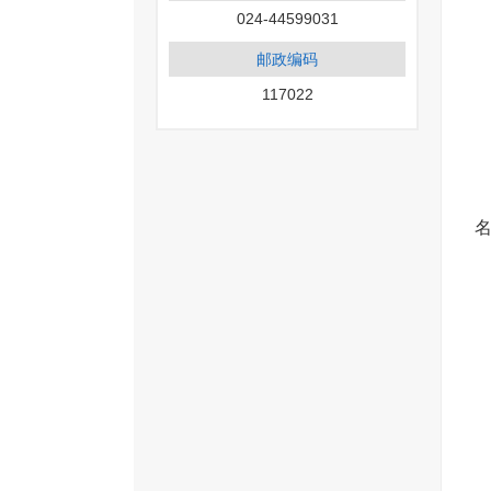
024-44599031
邮政编码
117022