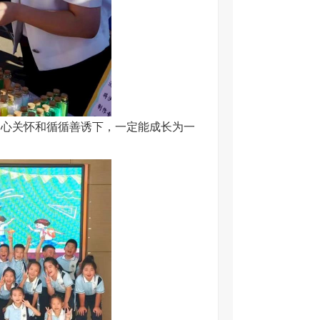
细心关怀和循循善诱下，一定能成长为一