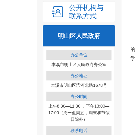
公开机构与
联系方式
明山区人民政府
办公单位
本溪市明山区人民政府办公室
办公地址
本溪市明山区滨河北路1678号
办公时间
上午8:30—11:30 ，下午13:00—
17:00（周一至周五，周末和节假
日除外）
联系电话