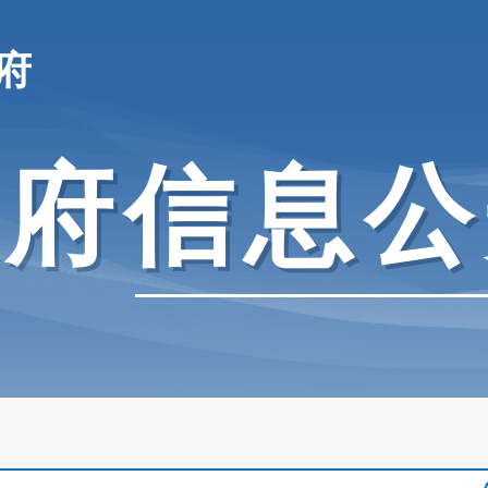
府
政府信息公