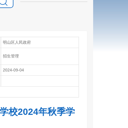
明山区人民政府
招生管理
2024-09-04
校2024年秋季学