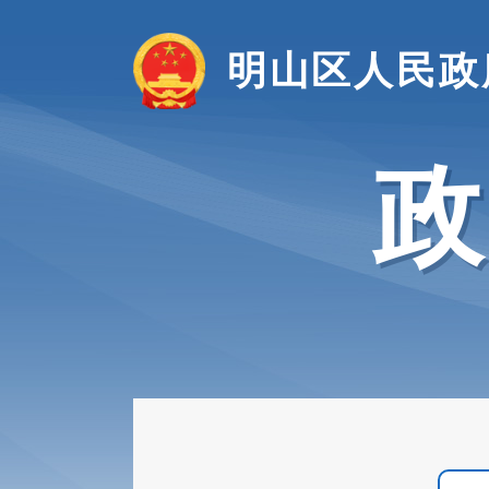
明山区人民政