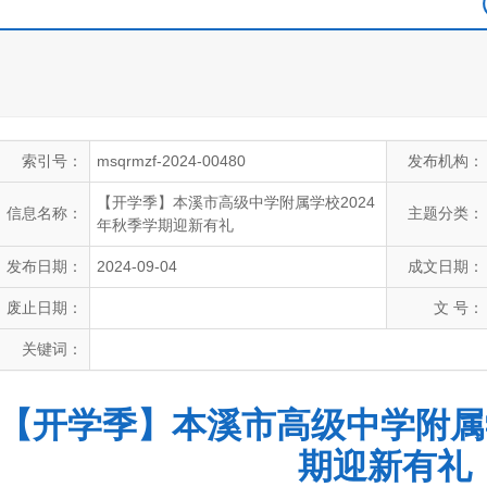
索引号：
msqrmzf-2024-00480
发布机构：
【开学季】本溪市高级中学附属学校2024
信息名称：
主题分类：
年秋季学期迎新有礼
发布日期：
2024-09-04
成文日期：
废止日期：
文 号：
关键词：
【开学季】本溪市高级中学附属学
期迎新有礼