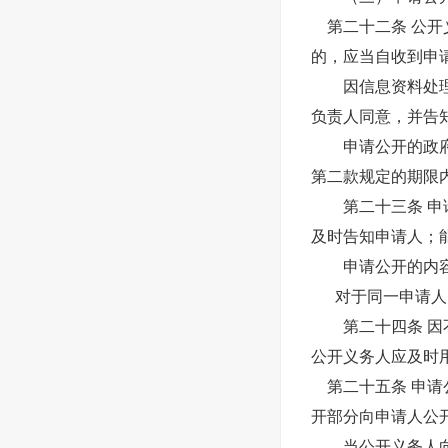
第二十二条 公开
的，应当自收到申
因信息资料处理等
负责人同意，并告
申请公开的政府信
第二款规定的期限
第二十三条 申请
及时告知申请人；
申请公开的内容不
对于同一申请人向
第二十四条 因不
公开义务人应及时
第二十五条 申请
开部分向申请人公
当公开义务人向申