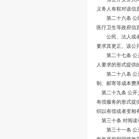
义务人有权对该信
第二十六条 公民
医疗卫生等政府信
公民、法人或者其
要求其更正。该公
第二十七条 公开
人要求的形式提供
第二十八条 公开
制、邮寄等成本费
第二十九条 公开
有偿服务的形式提
织以有偿或者变相
第三十条 对阅读
第三十一条 公开