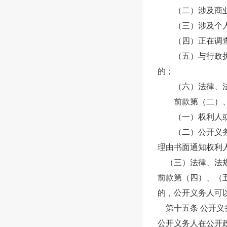
（二）涉及商业
（三）涉及个人
（四）正在调查、
（五）与行政执法
的；
（六）法律、法
前款第（二）、（
（一）权利人或
（二）公开义务人
理由书面通知权利
（三）法律、法规
前款第（四）、（
的，公开义务人可
第十五条 公开义
公开义务人在公开