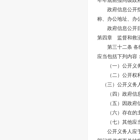
年年底前报同级政
政府信息公开指南
称、办公地址、办
政府信息公开目录
第四章 监督和救
第三十二条 各级
应当包括下列内容
（一）公开义务
（二）公开权利
（三）公开义务人
（四）政府信息
（五）因政府信
（六）存在的主
（七）其他应当
公开义务人应于每