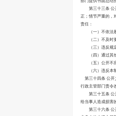
部门提供书面总结
第三十三条 公开
正；情节严重的，
责任：
（一）不依法履
（二）不及时更新
（三）违反规定
（四）通过其他
（五）公开不应
（六）违反本制
第三十四条 公开
行政主管部门责令
第三十五条 公开
给当事人造成损害
第三十六条 公开