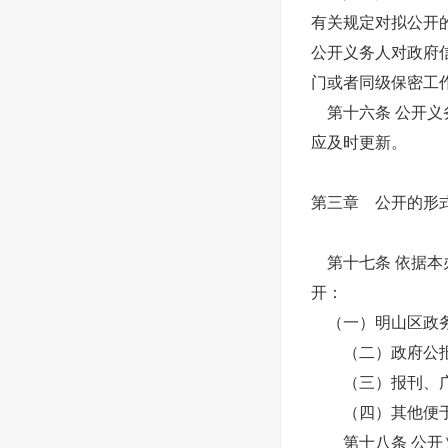
有关规定对拟公开
公开义务人对政府
门或者同级保密工
第十六条 公开义
应及时更新。
第三章 公开的形
第十七条 依据本
开：
（一）明山区政
（二）政府公报
（三）报刊、广
（四）其他便于
第十八条 公开义