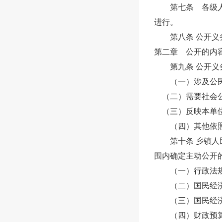
第七条 各级人民
进行。
第八条 公开义务
第二章 公开的内
第九条 公开义务
（一）涉及公民
（二）需要社会公
（三）反映本单位
（四）其他依照
第十条 乡镇人民
围内确定主动公开
（一）行政法规
（二）国民经济
（三）国民经济
（四）财政预