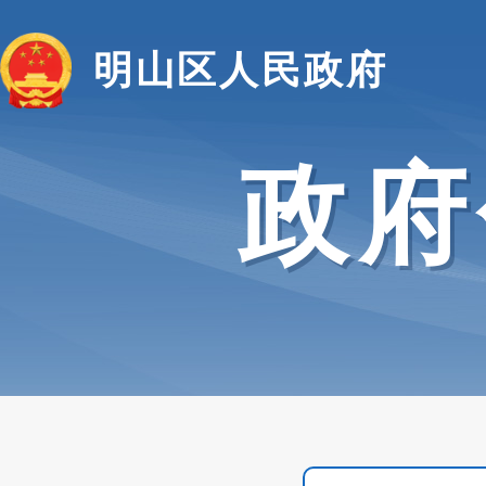
明山区人民政府
政府