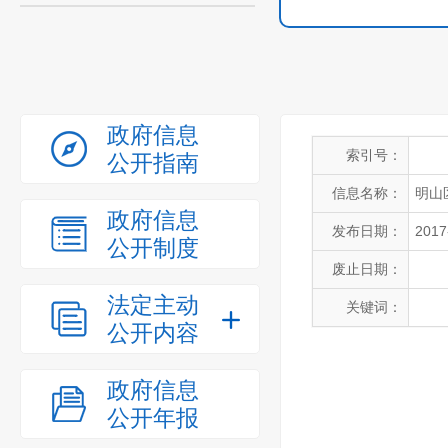
政府信息
索引号：
公开指南
信息名称：
明山
政府信息
发布日期：
2017
公开制度
废止日期：
法定主动
关键词：
公开内容
政府信息
公开年报