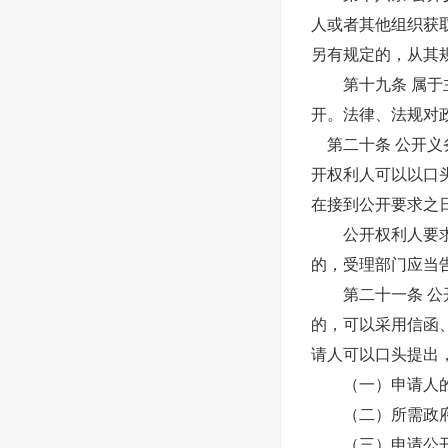
人或者其他组织获
另有规定的，从其
第十九条 属于主
开。法律、法规对
第二十条 公开义
开权利人可以以口
在接到公开要求之
公开权利人要求公
的，受理部门应当
第二十一条 公开
的，可以采用信函
请人可以口头提出
（一）申请人的
（二）所需政府
（三）申请公开