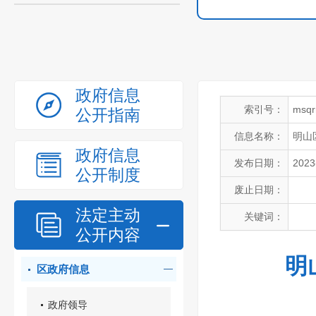
政府信息
索引号：
msqr
公开指南
信息名称：
明山
政府信息
发布日期：
2023
公开制度
废止日期：
法定主动
关键词：
公开内容
明
区政府信息
政府领导