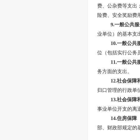
费、公杂费等支出
险费、安全奖励费
9.一般公共
业单位）的基本支
10.一般公
位（包括实行公务
11.一般公
务方面的支出。
12.社会保
归口管理的行政单
13.社会保
事业单位开支的离
14.住房保
部、财政部规定的