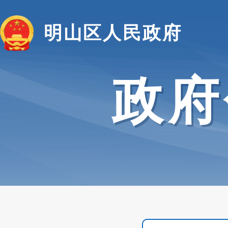
明山区人民政府
政府